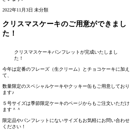
2022年11月3日
未分類
クリスマスケーキのご用意ができまし
た！
クリスマスケーキパンフレットが完成いたしまし
た！
今年は定番のフレーズ（生クリーム）とチョコケーキに加え
て、
数量限定のスペシャルケーキやクッキー缶もご用意しており
ます♪
５号サイズは季節限定ケーキのページからもご注文いただけ
ます＾＾
限定品やパンフレットにないサイズもお気軽にお問い合わせ
ください！